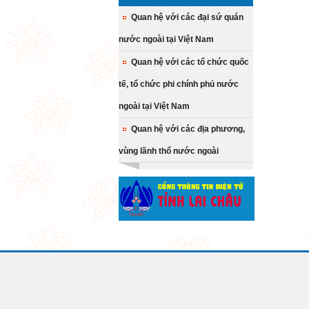
Quan hệ với các đại sứ quán
nước ngoài tại Việt Nam
Quan hệ với các tổ chức quốc
tế, tổ chức phi chính phủ nước
ngoài tại Việt Nam
Quan hệ với các địa phương,
vùng lãnh thổ nước ngoài